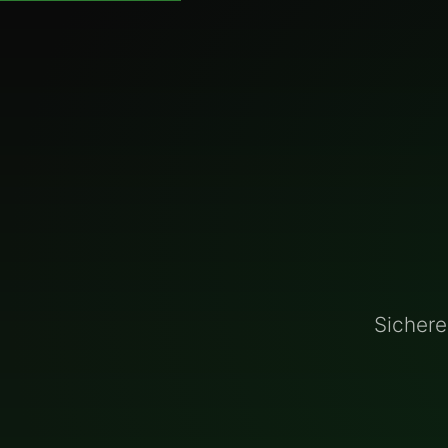
Sicher