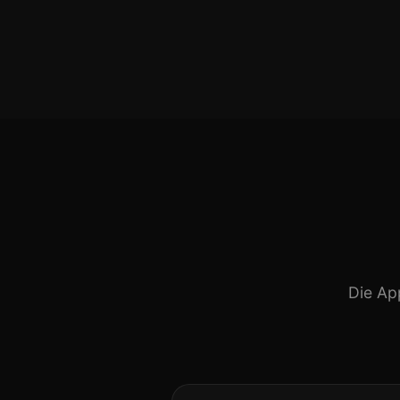
Die Ap