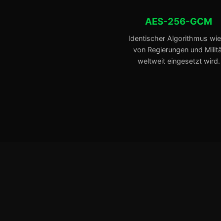
AES-256-GCM
Identischer Algorithmus wie
von Regierungen und Militä
weltweit eingesetzt wird.