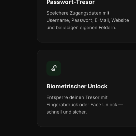
Passwort-Tresor
Speichere Zugangsdaten mit
Username, Passwort, E-Mail, Website
und beliebigen eigenen Feldern.
🔓
Biometrischer Unlock
Entsperre deinen Tresor mit
Fingerabdruck oder Face Unlock —
schnell und sicher.