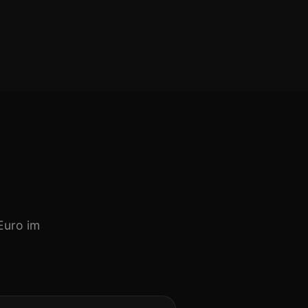
Euro im