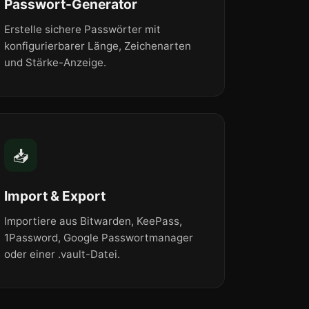
Passwort-Generator
Erstelle sichere Passwörter mit
konfigurierbarer Länge, Zeichenarten
und Stärke-Anzeige.
📥
Import & Export
Importiere aus Bitwarden, KeePass,
1Password, Google Passwortmanager
oder einer .vault-Datei.