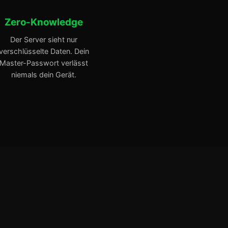
Zero-Knowledge
Der Server sieht nur
verschlüsselte Daten. Dein
Master-Passwort verlässt
niemals dein Gerät.