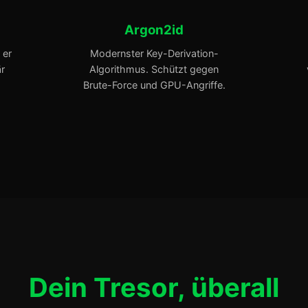
Argon2id
 er
Modernster Key-Derivation-
r
Algorithmus. Schützt gegen
Brute-Force und GPU-Angriffe.
Dein Tresor, überall