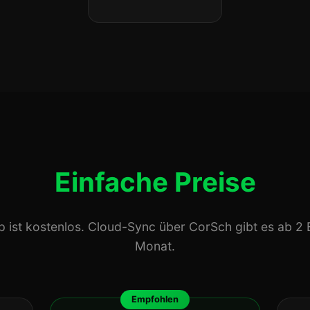
Einfache Preise
p ist kostenlos. Cloud-Sync über CorSch gibt es ab 2 
Monat.