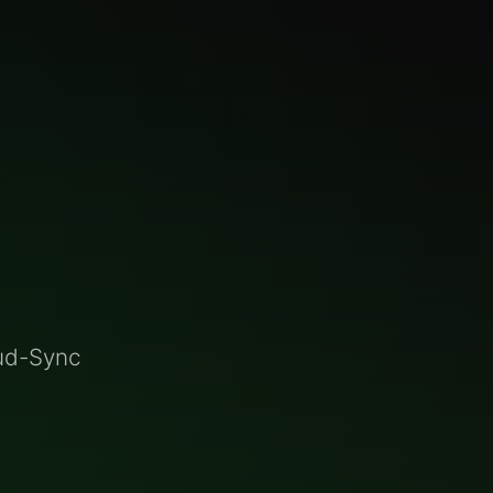
ud-Sync