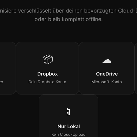
nisiere verschlüsselt über deinen bevorzugten Cloud-
oder bleib komplett offline.
📦
☁
Dropbox
OneDrive
er
Dein Dropbox-Konto
Microsoft-Konto
📱
Nur Lokal
Kein Cloud-Upload